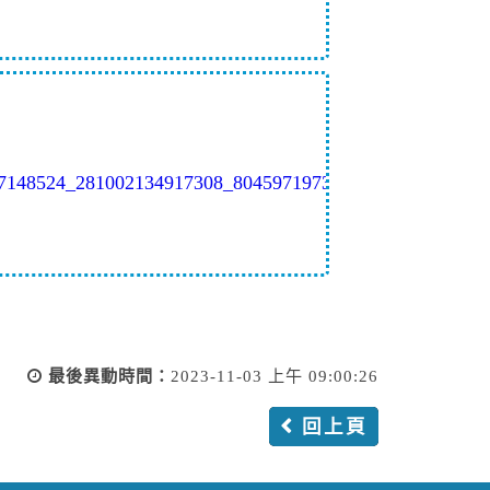
最後異動時間：
2023-11-03 上午 09:00:26
回上頁