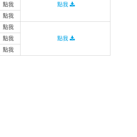
點我
點我
點我
點我
點我
點我
點我