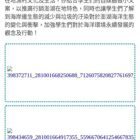
在地漁村文化及生活，亦結合學生們的自媒體做小文
案，以推廣行銷澎湖在地特色，同時也讓學生們了解
到海岸邊生態的減少與垃圾的汙染對於澎湖海洋生態
的變化與衝擊，加強學生們對於海洋環境永續發展的
觀念及行動！