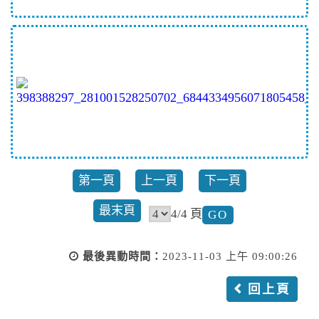
第一頁
上一頁
下一頁
最末頁
4/4 頁
最後異動時間：
2023-11-03 上午 09:00:26
回上頁