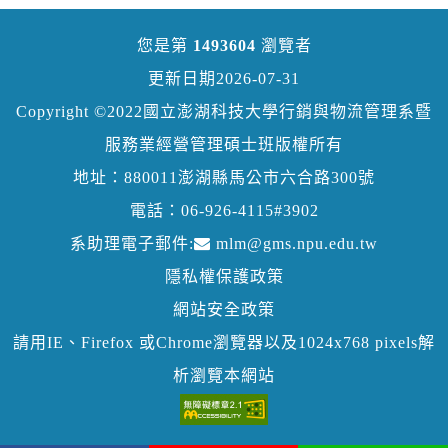
您是第
1493604
瀏覽者
更新日期2026-07-31
Copyright ©2022國立澎湖科技大學行銷與物流管理系暨
服務業經營管理碩士班版權所有
地址：880011澎湖縣馬公市六合路300號
電話：06-926-4115#3902
系助理電子郵件:
mlm@gms.npu.edu.tw
隱私權保護政策
網站安全政策
請用IE、Firefox 或Chrome瀏覽器以及1024x768 pixels解
析瀏覽本網站