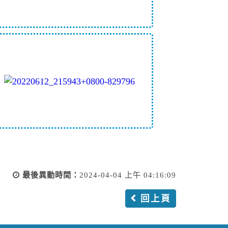
最後異動時間：
2024-04-04 上午 04:16:09
回上頁