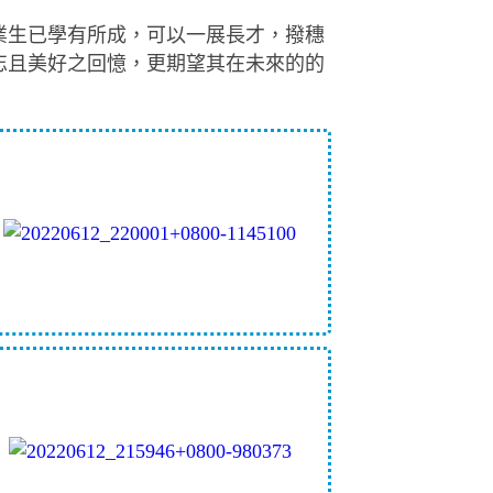
業生已學有所成，可以一展長才，撥穗
忘且美好之回憶，更期望其在未來的的