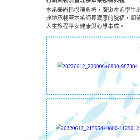
行銷與物流管理系畢業撥穗典禮
本系舉辦播撥穗典禮，廣邀本系學生
典禮承載著本系師長濃厚的祝福，期
人生旅程平安健康與心想事成。