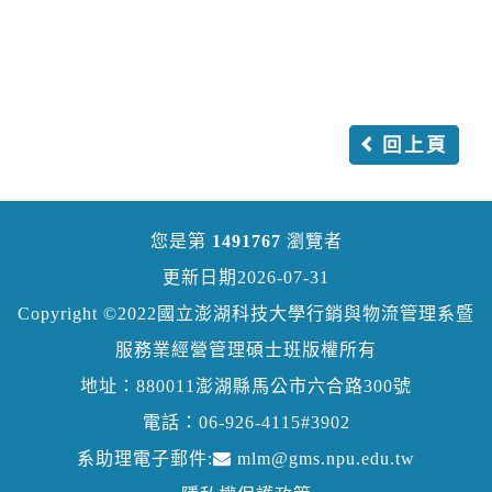
回上頁
您是第
1491767
瀏覽者
更新日期2026-07-31
Copyright ©2022國立澎湖科技大學行銷與物流管理系暨
服務業經營管理碩士班版權所有
地址：880011澎湖縣馬公市六合路300號
電話：06-926-4115#3902
系助理電子郵件:
mlm@gms.npu.edu.tw