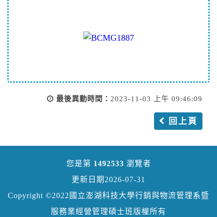
最後異動時間：
2023-11-03 上午 09:46:09
回上頁
您是第
1492533
瀏覽者
更新日期2026-07-31
Copyright ©2022國立澎湖科技大學行銷與物流管理系暨
服務業經營管理碩士班版權所有