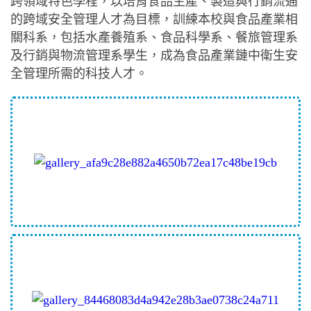
跨領域特色學程，以培育食品生產、製造與行銷流通
的跨域安全管理人才為目標，訓練本校與食品產業相
關科系，包括水產養殖系、食品科學系、餐旅管理系
及行銷與物流管理系學生，成為食品產業鏈中衛生安
全管理所需的科技人才。