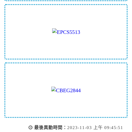
最後異動時間：
2023-11-03 上午 09:45:51