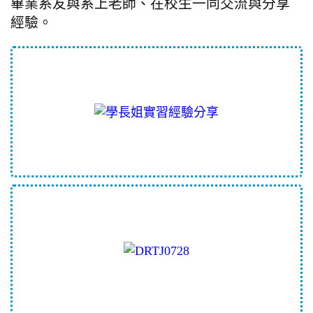
畢業系友與系上老師、在校生一同交流與分享
經驗。