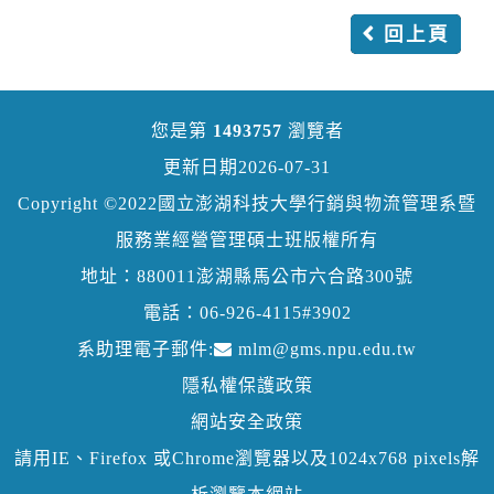
回上頁
您是第
1493757
瀏覽者
更新日期2026-07-31
Copyright ©2022國立澎湖科技大學行銷與物流管理系暨
服務業經營管理碩士班版權所有
地址：880011澎湖縣馬公市六合路300號
電話：06-926-4115#3902
系助理電子郵件:
mlm@gms.npu.edu.tw
隱私權保護政策
網站安全政策
請用IE、Firefox 或Chrome瀏覽器以及1024x768 pixels解