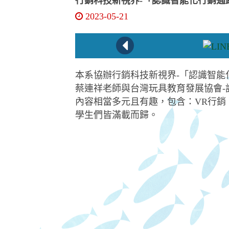
行銷科技新視界-「認識智能化行銷通
2023-05-21
本系協辦行銷科技新視界-「認識智能
蔡連祥老師與台灣玩具教育發展協會
內容相當多元且有趣，包含：VR行銷
學生們皆滿載而歸。