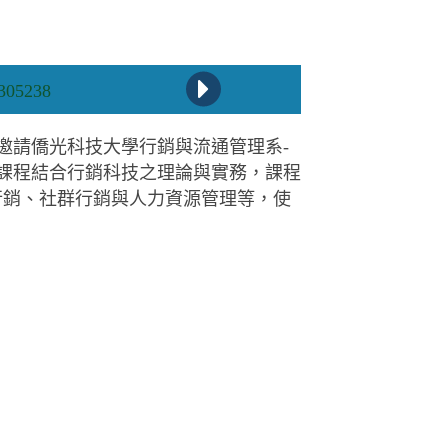
邀請僑光科技大學行銷與流通管理系-
課程結合行銷科技之理論與實務，課程
行銷、社群行銷與人力資源管理等，使